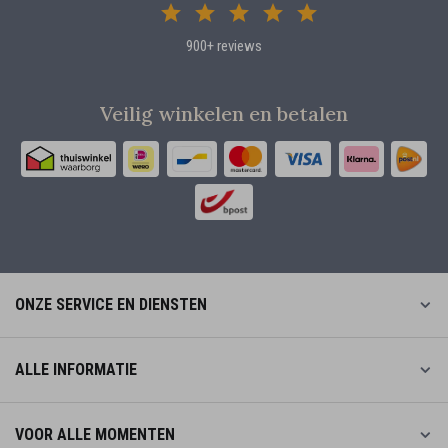
900+ reviews
Veilig winkelen en betalen
ONZE SERVICE EN DIENSTEN
ALLE INFORMATIE
VOOR ALLE MOMENTEN