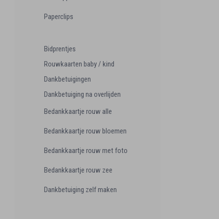
Paperclips
Bidprentjes
Rouwkaarten baby / kind
Dankbetuigingen
Dankbetuiging na overlijden
Bedankkaartje rouw alle
Bedankkaartje rouw bloemen
Bedankkaartje rouw met foto
Bedankkaartje rouw zee
Dankbetuiging zelf maken