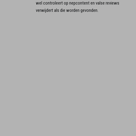
wel controleert op nepcontent en valse reviews
verwijdert als die worden gevonden.