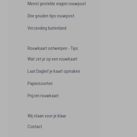
Meest gestelde vragen rouwpost
Drie gouden tips rouwpost
Verzending buitenland
Rouwkaart ontwerpen - Tips
Wat zet je op een rouwkaart
Laat Daglief je kaart opmaken
Papiersoorten
Prijzen rouwkaart
Wij staan voor je klaar
Contact