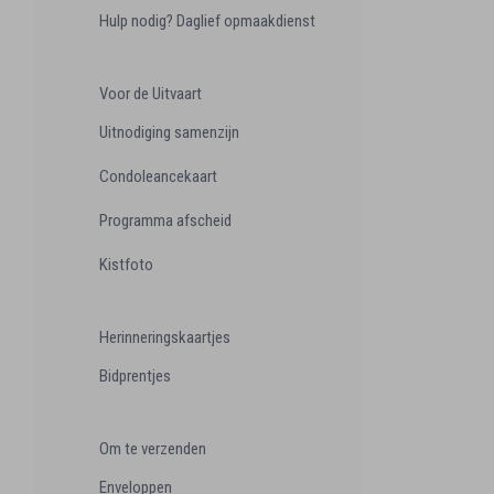
Hulp nodig? Daglief opmaakdienst
Voor de Uitvaart
Uitnodiging samenzijn
Condoleancekaart
Programma afscheid
Kistfoto
Herinneringskaartjes
Bidprentjes
Om te verzenden
Enveloppen