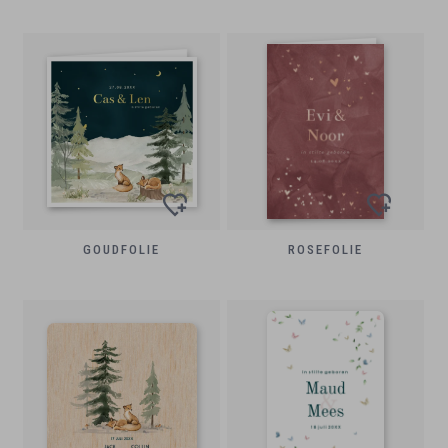
GOUDFOLIE
ROSEFOLIE