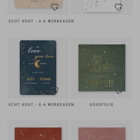
ECHT HOUT - 4-6 WERKDAGEN
ECHT HOUT - 4-6 WERKDAGEN
GOUDFOLIE