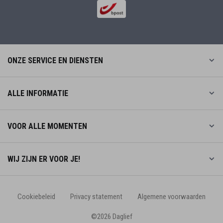
ONZE SERVICE EN DIENSTEN
ALLE INFORMATIE
VOOR ALLE MOMENTEN
WIJ ZIJN ER VOOR JE!
Cookiebeleid
Privacy statement
Algemene voorwaarden
©2026 Daglief