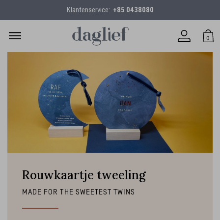
Klantenservice:
+85 0438080
0
Rouwkaartje tweeling
MADE FOR THE SWEETEST TWINS