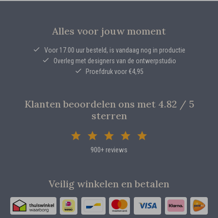
Alles voor jouw moment
Voor 17.00 uur besteld, is vandaag nog in productie
Overleg met designers van de ontwerpstudio
Proefdruk voor €4,95
Klanten beoordelen ons met 4.82 / 5
sterren
900+ reviews
Veilig winkelen en betalen