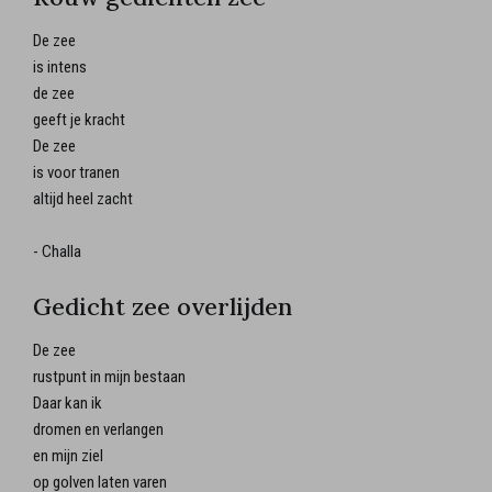
De zee
is intens
de zee
geeft je kracht
De zee
is voor tranen
altijd heel zacht
- Challa
Gedicht zee overlijden
De zee
rustpunt in mijn bestaan
Daar kan ik
dromen en verlangen
en mijn ziel
op golven laten varen