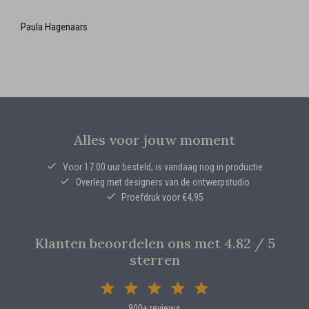
Paula Hagenaars
Alles voor jouw moment
Voor 17.00 uur besteld, is vandaag nog in productie
Overleg met designers van de ontwerpstudio
Proefdruk voor €4,95
Klanten beoordelen ons met 4.82 / 5
sterren
900+ reviews