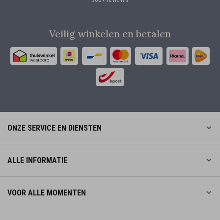
Veilig winkelen en betalen
ONZE SERVICE EN DIENSTEN
ALLE INFORMATIE
VOOR ALLE MOMENTEN