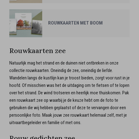
ROUWKAARTEN MET BOOM
Rouwkaarten zee
Natuurlijk mag het strand en de duinen niet ontbreken in onze
collectie rouwkaarten. Oneindig de zee, oneindig de liefde.
Wandelen langs de kustlijn kan je troost bieden, zorgt voor rust in je
hoofd. Of misschien was het de uitdaging om te fietsen of te lopen
over het strand. De wind trotseren en heerlijk moe thuiskomen. Pak
een rouwkaart zee op waarbij je de keuze hebt om de foto te
gebruiken die wij hebben geplaatst of deze te vervangen door een
persoonlijke foto. Maak jouw zee rouwkaart helemaal zelf, met je
uitvaartbegeleider en familie of met ons.
Rouw gedichten zee