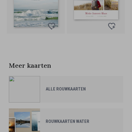
Meer kaarten
ALLE ROUWKAARTEN
ROUWKAARTEN WATER