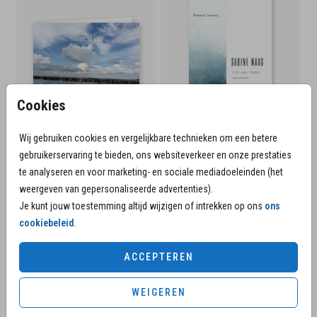
Cookies
Wij gebruiken cookies en vergelijkbare technieken om een betere
gebruikerservaring te bieden, ons websiteverkeer en onze prestaties
te analyseren en voor marketing- en sociale mediadoeleinden (het
weergeven van gepersonaliseerde advertenties).
Je kunt jouw toestemming altijd wijzigen of intrekken op ons
ons
cookiebeleid
.
ACCEPTEREN
WEIGEREN