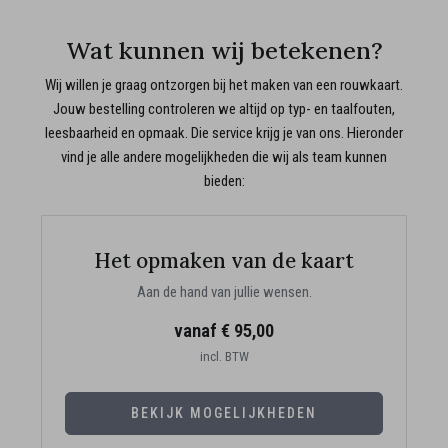
Wat kunnen wij betekenen?
Wij willen je graag ontzorgen bij het maken van een rouwkaart.
Jouw bestelling controleren we altijd op typ- en taalfouten,
leesbaarheid en opmaak. Die service krijg je van ons. Hieronder
vind je alle andere mogelijkheden die wij als team kunnen
bieden:
Het opmaken van de kaart
Aan de hand van jullie wensen.
vanaf € 95,00
incl. BTW
BEKIJK MOGELIJKHEDEN