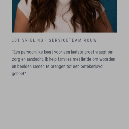
LOT VRIELING | SERVICETEAM ROUW
"Een persoonlijke kaart voor een laatste groet vraagt om
zorg en aandacht. Ik help families met liefde om woorden
en beelden samen te brengen tot een betekenisvol
geheel."