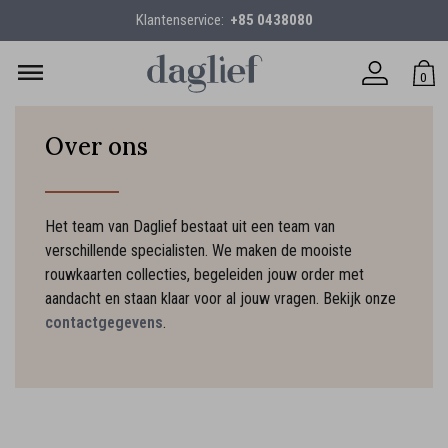
Klantenservice:
+85 0438080
0
Over ons
Het team van Daglief bestaat uit een team van
verschillende specialisten. We maken de mooiste
rouwkaarten collecties, begeleiden jouw order met
aandacht en staan klaar voor al jouw vragen. Bekijk onze
contactgegevens
.