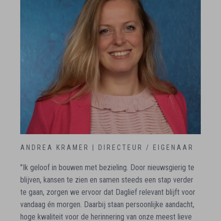
ANDREA KRAMER | DIRECTEUR / EIGENAAR
"Ik geloof in bouwen met bezieling. Door nieuwsgierig te
blijven, kansen te zien en samen steeds een stap verder
te gaan, zorgen we ervoor dat Daglief relevant blijft voor
vandaag én morgen. Daarbij staan persoonlijke aandacht,
hoge kwaliteit voor de herinnering van onze meest lieve