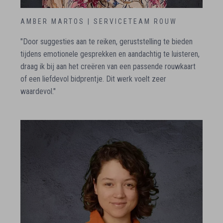
AMBER MARTOS | SERVICETEAM ROUW
"Door suggesties aan te reiken, geruststelling te bieden
tijdens emotionele gesprekken en aandachtig te luisteren,
draag ik bij aan het creëren van een passende rouwkaart
of een liefdevol bidprentje. Dit werk voelt zeer
waardevol."