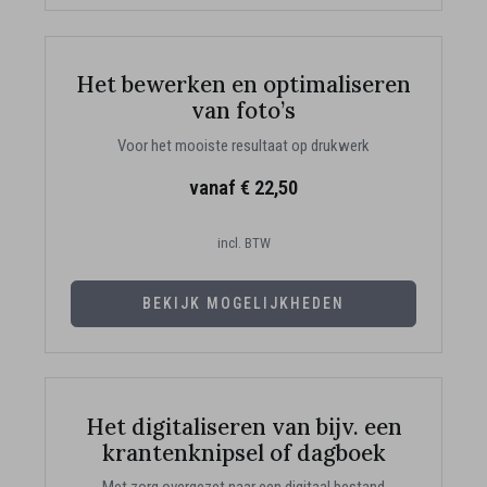
Het bewerken en optimaliseren
van foto’s
Voor het mooiste resultaat op drukwerk
vanaf € 22,50
incl. BTW
BEKIJK MOGELIJKHEDEN
Het digitaliseren van bijv. een
krantenknipsel of dagboek