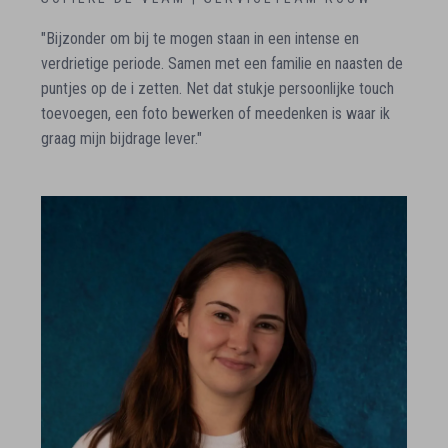
"Bijzonder om bij te mogen staan in een intense en
verdrietige periode. Samen met een familie en naasten de
puntjes op de i zetten. Net dat stukje persoonlijke touch
toevoegen, een foto bewerken of meedenken is waar ik
graag mijn bijdrage lever."