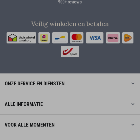
900+ reviews
Veilig winkelen en betalen
ONZE SERVICE EN DIENSTEN
ALLE INFORMATIE
VOOR ALLE MOMENTEN