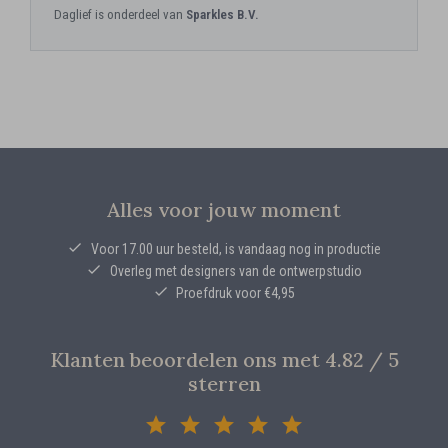
Daglief is onderdeel van
Sparkles B.V.
Alles voor jouw moment
Voor 17.00 uur besteld, is vandaag nog in productie
Overleg met designers van de ontwerpstudio
Proefdruk voor €4,95
Klanten beoordelen ons met 4.82 / 5
sterren