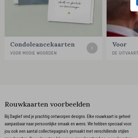
Condoleancekaarten
Voor
VOOR MOOIE WOORDEN
DE UITVAAR
Rouwkaarten voorbeelden
Bij Daglief vind je prachtig ontworpen designs. Elke rouwkaart is geheel
aanpasbaar naar persoonlijke smaak en wens. We hebben speciaal voor
jou ook een aantal collectiepagina's gemaakt met verschillende stijlen