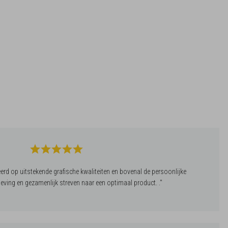
rd op uitstekende grafische kwaliteiten en bovenal de persoonlijke
eving en gezamenlijk streven naar een optimaal product. .''