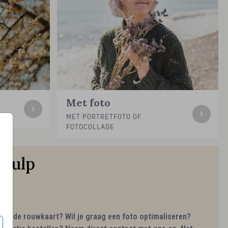
Met foto
EN
MET PORTRETFOTO OF
FOTOCOLLAGE
 hulp
 van de rouwkaart? Wil je graag een foto optimaliseren?