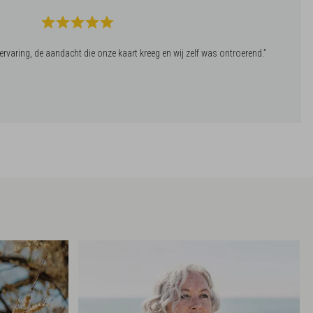
ervaring, de aandacht die onze kaart kreeg en wij zelf was ontroerend.”