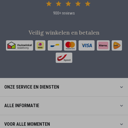
900+ reviews
Veilig winkelen en betalen
ONZE SERVICE EN DIENSTEN
ALLE INFORMATIE
VOOR ALLE MOMENTEN