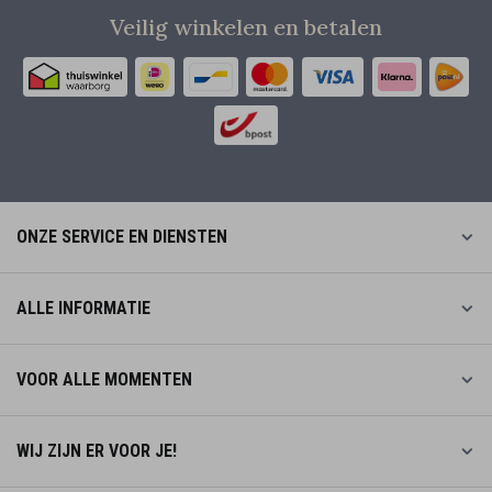
Veilig winkelen en betalen
ONZE SERVICE EN DIENSTEN
ALLE INFORMATIE
VOOR ALLE MOMENTEN
WIJ ZIJN ER VOOR JE!