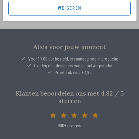
WEIGEREN
Alles voor jouw moment
Voor 17.00 uur besteld, is vandaag nog in productie
Overleg met designers van de ontwerpstudio
Proefdruk voor €4,95
Klanten beoordelen ons met 4.82 / 5
sterren
900+ reviews