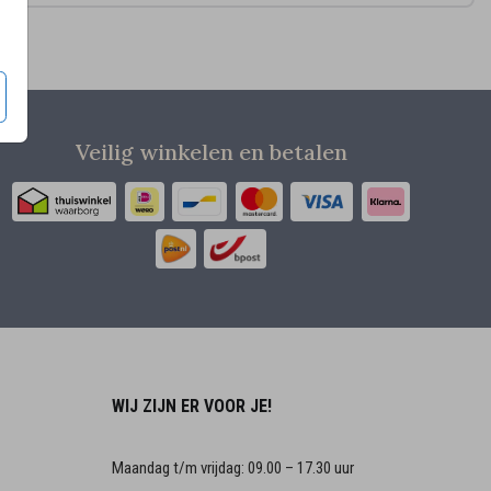
Veilig winkelen en betalen
WIJ ZIJN ER VOOR JE!
Maandag t/m vrijdag: 09.00 – 17.30 uur