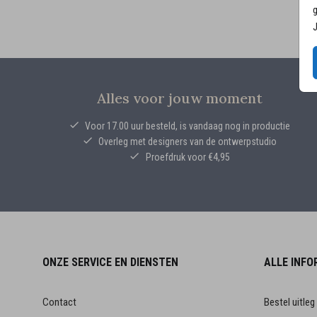
g
J
Alles voor jouw moment
Voor 17.00 uur besteld, is vandaag nog in productie
Overleg met designers van de ontwerpstudio
Proefdruk voor €4,95
ONZE SERVICE EN DIENSTEN
ALLE INFO
Contact
Bestel uitleg