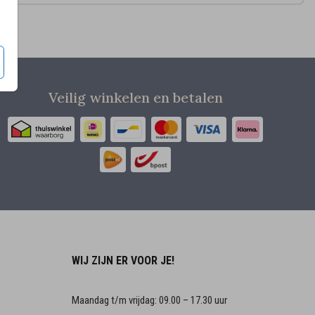
Veilig winkelen en betalen
WIJ ZIJN ER VOOR JE!
Maandag t/m vrijdag: 09.00 – 17.30 uur