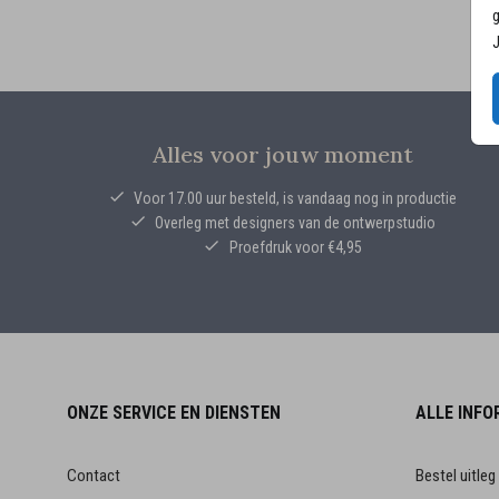
g
J
Alles voor jouw moment
Voor 17.00 uur besteld, is vandaag nog in productie
Overleg met designers van de ontwerpstudio
Proefdruk voor €4,95
ONZE SERVICE EN DIENSTEN
ALLE INFO
Contact
Bestel uitleg