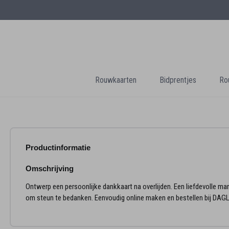
Rouwkaarten
Bidprentjes
Ro
Productinformatie
Omschrijving
Ontwerp een persoonlijke dankkaart na overlijden. Een liefdevolle man
om steun te bedanken. Eenvoudig online maken en bestellen bij DAGL