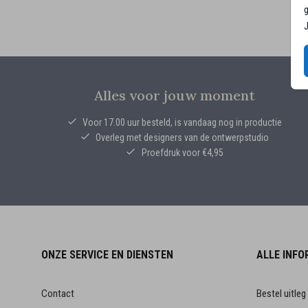
g
J
Alles voor jouw moment
Voor 17.00 uur besteld, is vandaag nog in productie
Overleg met designers van de ontwerpstudio
Proefdruk voor €4,95
ONZE SERVICE EN DIENSTEN
ALLE INFO
Contact
Bestel uitleg