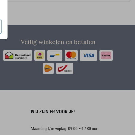
Veilig winkelen en betalen
WIJ ZIJN ER VOOR JE!
Maandag t/m vrijdag: 09.00 – 17.30 uur