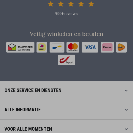
900+ reviews
Veilig winkelen en betalen
ONZE SERVICE EN DIENSTEN
ALLE INFORMATIE
VOOR ALLE MOMENTEN