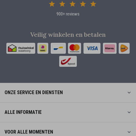
900+ reviews
Veilig winkelen en betalen
ONZE SERVICE EN DIENSTEN
ALLE INFORMATIE
VOOR ALLE MOMENTEN