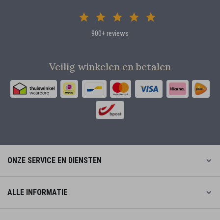
900+ reviews
Veilig winkelen en betalen
ONZE SERVICE EN DIENSTEN
ALLE INFORMATIE