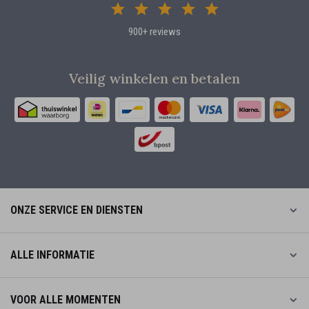
900+ reviews
Veilig winkelen en betalen
ONZE SERVICE EN DIENSTEN
ALLE INFORMATIE
VOOR ALLE MOMENTEN