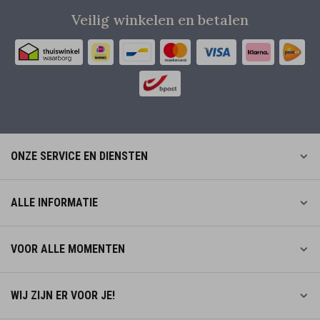
Veilig winkelen en betalen
ONZE SERVICE EN DIENSTEN
ALLE INFORMATIE
VOOR ALLE MOMENTEN
WIJ ZIJN ER VOOR JE!