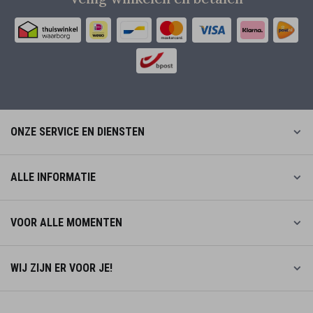
ONZE SERVICE EN DIENSTEN
ALLE INFORMATIE
VOOR ALLE MOMENTEN
WIJ ZIJN ER VOOR JE!