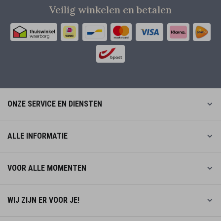
Veilig winkelen en betalen
ONZE SERVICE EN DIENSTEN
ALLE INFORMATIE
VOOR ALLE MOMENTEN
WIJ ZIJN ER VOOR JE!