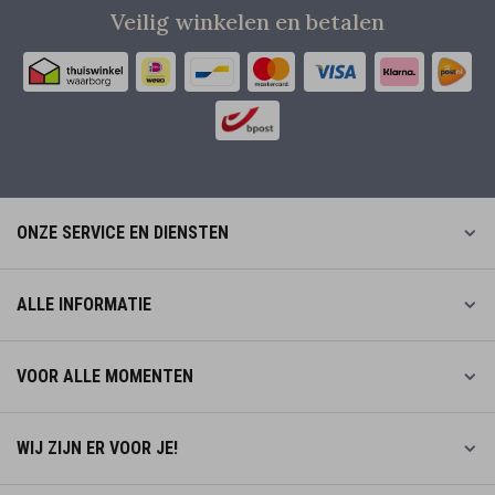
Veilig winkelen en betalen
ONZE SERVICE EN DIENSTEN
ALLE INFORMATIE
VOOR ALLE MOMENTEN
WIJ ZIJN ER VOOR JE!