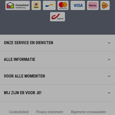
ONZE SERVICE EN DIENSTEN
ALLE INFORMATIE
VOOR ALLE MOMENTEN
WIJ ZIJN ER VOOR JE!
Cookiebeleid
Privacy statement
Algemene voorwaarden