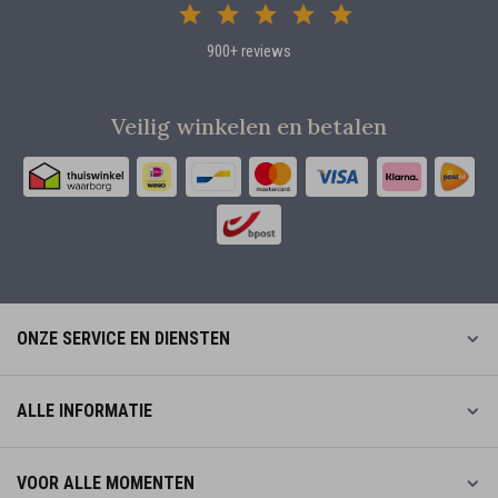
900+ reviews
Veilig winkelen en betalen
ONZE SERVICE EN DIENSTEN
ALLE INFORMATIE
VOOR ALLE MOMENTEN