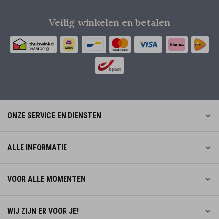
Veilig winkelen en betalen
ONZE SERVICE EN DIENSTEN
ALLE INFORMATIE
VOOR ALLE MOMENTEN
WIJ ZIJN ER VOOR JE!