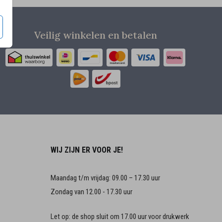
Veilig winkelen en betalen
WIJ ZIJN ER VOOR JE!
Maandag t/m vrijdag: 09.00 – 17.30 uur
Zondag van 12.00 - 17.30 uur
Let op: de shop sluit om 17.00 uur voor drukwerk