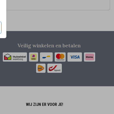
Veilig winkelen en betalen
WIJ ZIJN ER VOOR JE!