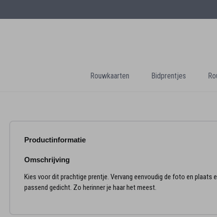
Rouwkaarten
Bidprentjes
Ro
Productinformatie
Omschrijving
Kies voor dit prachtige prentje. Vervang eenvoudig de foto en plaats 
passend gedicht. Zo herinner je haar het meest.