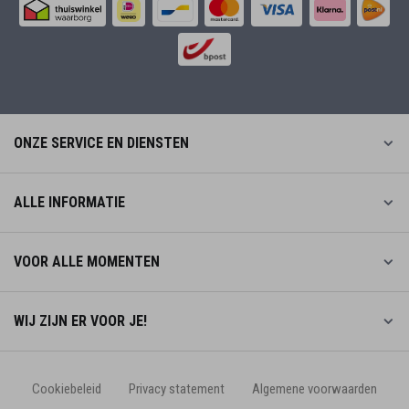
ONZE SERVICE EN DIENSTEN
ALLE INFORMATIE
VOOR ALLE MOMENTEN
WIJ ZIJN ER VOOR JE!
Cookiebeleid
Privacy statement
Algemene voorwaarden