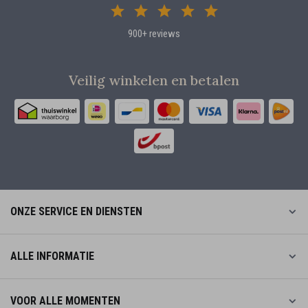
900+ reviews
Veilig winkelen en betalen
ONZE SERVICE EN DIENSTEN
ALLE INFORMATIE
VOOR ALLE MOMENTEN