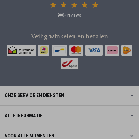
900+ reviews
Veilig winkelen en betalen
ONZE SERVICE EN DIENSTEN
ALLE INFORMATIE
VOOR ALLE MOMENTEN