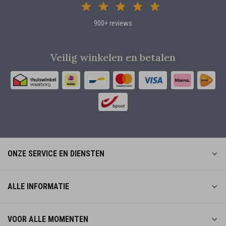
900+ reviews
Veilig winkelen en betalen
ONZE SERVICE EN DIENSTEN
ALLE INFORMATIE
VOOR ALLE MOMENTEN