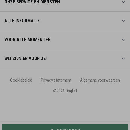
ONZE SERVICE EN DIENSTEN
ALLE INFORMATIE
VOOR ALLE MOMENTEN
WIJ ZIJN ER VOOR JE!
Cookiebeleid
Privacy statement
Algemene voorwaarden
©2026 Daglief