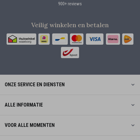
900+ reviews
Veilig winkelen en betalen
ONZE SERVICE EN DIENSTEN
ALLE INFORMATIE
VOOR ALLE MOMENTEN