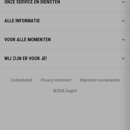
ONZE SERVICE EN DIENSTEN
ALLE INFORMATIE
VOOR ALLE MOMENTEN
WIJ ZIJN ER VOOR JE!
Cookiebeleid
Privacy statement
Algemene voorwaarden
©2026 Daglief