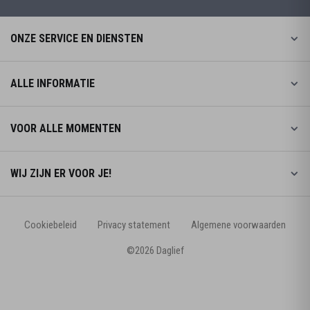
ONZE SERVICE EN DIENSTEN
ALLE INFORMATIE
VOOR ALLE MOMENTEN
WIJ ZIJN ER VOOR JE!
Cookiebeleid
Privacy statement
Algemene voorwaarden
©2026 Daglief