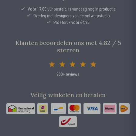
Voor 17.00 uur besteld, is vandaag nog in productie
Overleg met designers van de ontwerpstudio
Proefdruk voor €4,95
Klanten beoordelen ons met 4.82 / 5
sterren
900+ reviews
Veilig winkelen en betalen