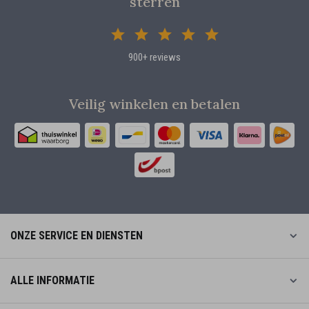
sterren
900+ reviews
Veilig winkelen en betalen
ONZE SERVICE EN DIENSTEN
ALLE INFORMATIE