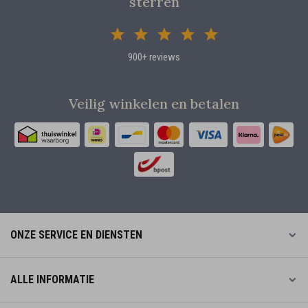
sterren
900+ reviews
Veilig winkelen en betalen
ONZE SERVICE EN DIENSTEN
ALLE INFORMATIE