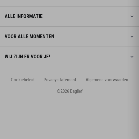
ALLE INFORMATIE
VOOR ALLE MOMENTEN
WIJ ZIJN ER VOOR JE!
Cookiebeleid
Privacy statement
Algemene voorwaarden
©2026 Daglief