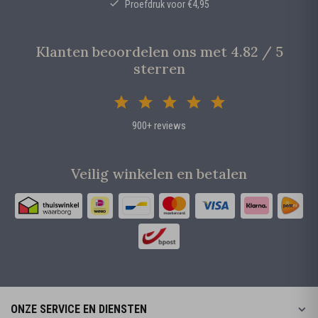
Proefdruk voor €4,95
Klanten beoordelen ons met 4.82 / 5
sterren
900+ reviews
Veilig winkelen en betalen
ONZE SERVICE EN DIENSTEN