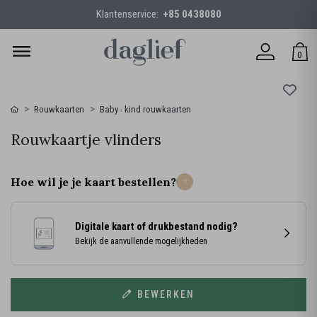
Klantenservice:
+85 0438080
0
Rouwkaarten
Baby - kind rouwkaarten
Rouwkaartje vlinders
Hoe wil je je kaart bestellen?
Digitale kaart of drukbestand nodig?
Bekijk de aanvullende mogelijkheden
BEWERKEN