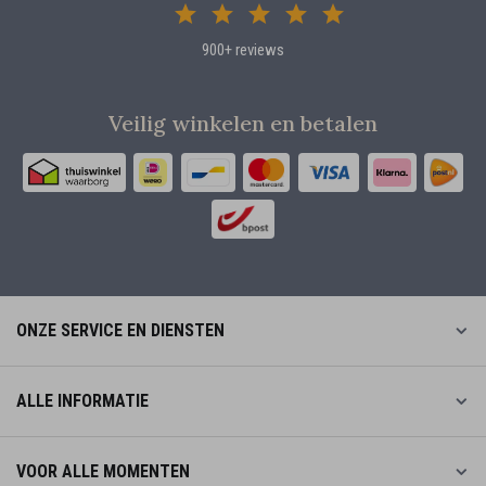
900+ reviews
Veilig winkelen en betalen
ONZE SERVICE EN DIENSTEN
ALLE INFORMATIE
VOOR ALLE MOMENTEN