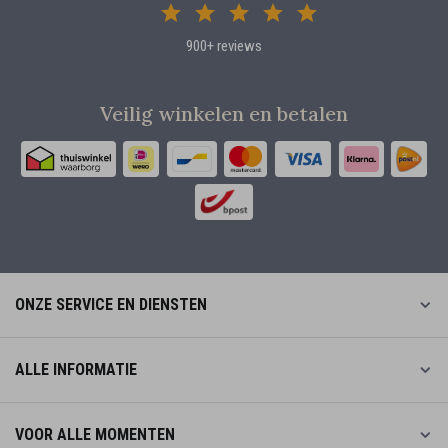
900+ reviews
Veilig winkelen en betalen
ONZE SERVICE EN DIENSTEN
ALLE INFORMATIE
VOOR ALLE MOMENTEN