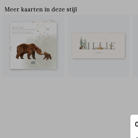
Meer kaarten in deze stijl