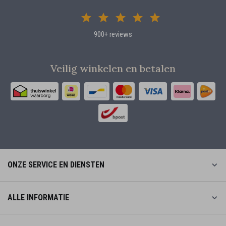
900+ reviews
Veilig winkelen en betalen
ONZE SERVICE EN DIENSTEN
ALLE INFORMATIE