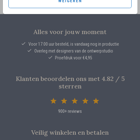
WEIGEREN
Alles voor jouw moment
Voor 17.00 uur besteld, is vandaag nog in productie
Overleg met designers van de ontwerpstudio
Proefdruk voor €4,95
Klanten beoordelen ons met 4.82 / 5
sterren
900+ reviews
Veilig winkelen en betalen