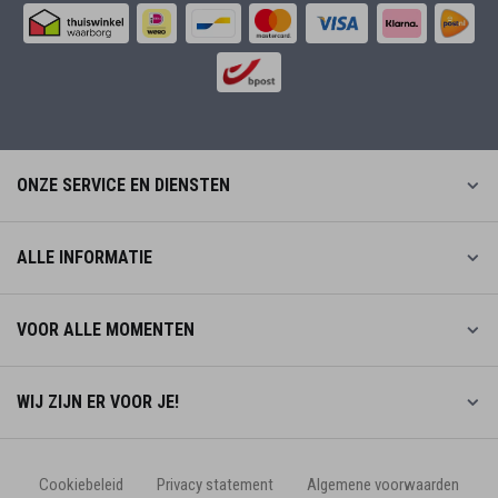
ONZE SERVICE EN DIENSTEN
ALLE INFORMATIE
VOOR ALLE MOMENTEN
WIJ ZIJN ER VOOR JE!
Cookiebeleid
Privacy statement
Algemene voorwaarden