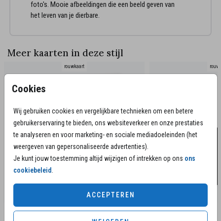
foto's. Mooie afbeeldingen die een beeld geven van
het leven van je dierbare.
Meer kaarten in deze stijl
rouwkaart
rouwk
Cookies
Wij gebruiken cookies en vergelijkbare technieken om een betere
gebruikerservaring te bieden, ons websiteverkeer en onze prestaties
te analyseren en voor marketing- en sociale mediadoeleinden (het
weergeven van gepersonaliseerde advertenties).
Je kunt jouw toestemming altijd wijzigen of intrekken op ons
ons
cookiebeleid
.
ACCEPTEREN