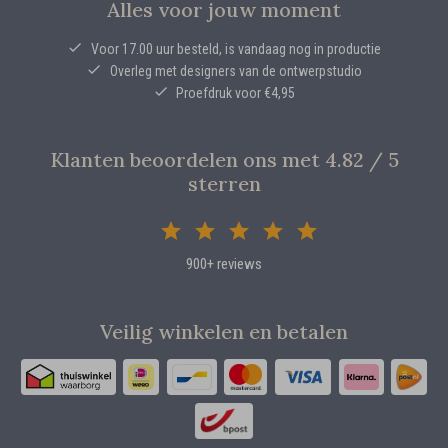
Alles voor jouw moment
Voor 17.00 uur besteld, is vandaag nog in productie
Overleg met designers van de ontwerpstudio
Proefdruk voor €4,95
Klanten beoordelen ons met 4.82 / 5
sterren
900+ reviews
Veilig winkelen en betalen