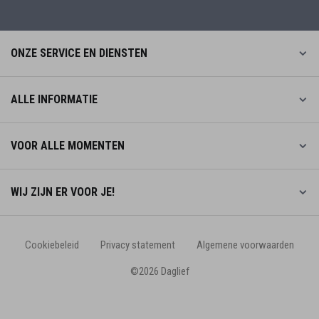
ONZE SERVICE EN DIENSTEN
ALLE INFORMATIE
VOOR ALLE MOMENTEN
WIJ ZIJN ER VOOR JE!
Cookiebeleid
Privacy statement
Algemene voorwaarden
©2026 Daglief