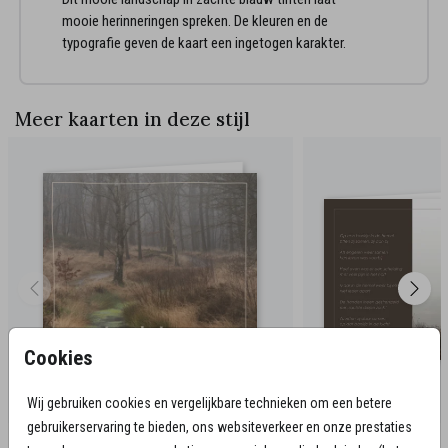
mooie herinneringen spreken. De kleuren en de
typografie geven de kaart een ingetogen karakter.
Meer kaarten in deze stijl
Cookies
Wij gebruiken cookies en vergelijkbare technieken om een betere
gebruikerservaring te bieden, ons websiteverkeer en onze prestaties
Bijpassende communicatie en