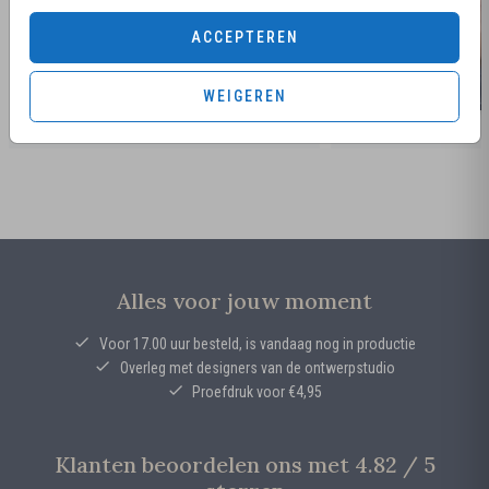
ACCEPTEREN
WEIGEREN
Alles voor jouw moment
Voor 17.00 uur besteld, is vandaag nog in productie
Overleg met designers van de ontwerpstudio
Proefdruk voor €4,95
Klanten beoordelen ons met 4.82 / 5