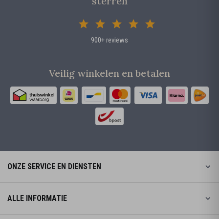
sterren
900+ reviews
Veilig winkelen en betalen
ONZE SERVICE EN DIENSTEN
ALLE INFORMATIE