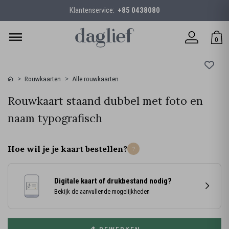
Klantenservice:
+85 0438080
0
Rouwkaarten
Alle rouwkaarten
Rouwkaart staand dubbel met foto en
naam typografisch
Hoe wil je je kaart bestellen?
Digitale kaart of drukbestand nodig?
Bekijk de aanvullende mogelijkheden