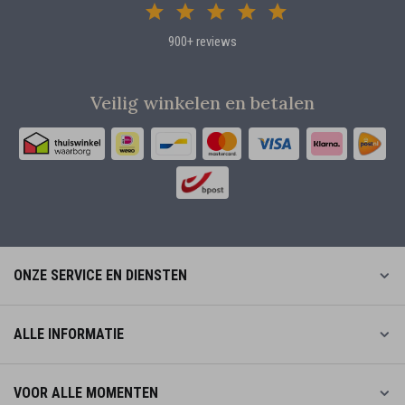
900+ reviews
Veilig winkelen en betalen
ONZE SERVICE EN DIENSTEN
ALLE INFORMATIE
VOOR ALLE MOMENTEN