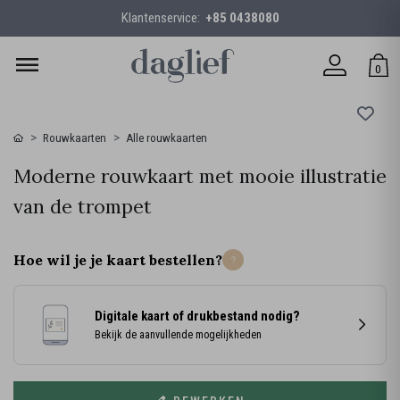
Klantenservice:
+85 0438080
0
Rouwkaarten
Alle rouwkaarten
Moderne rouwkaart met mooie illustratie
van de trompet
Hoe wil je je kaart bestellen?
Digitale kaart of drukbestand nodig?
Bekijk de aanvullende mogelijkheden