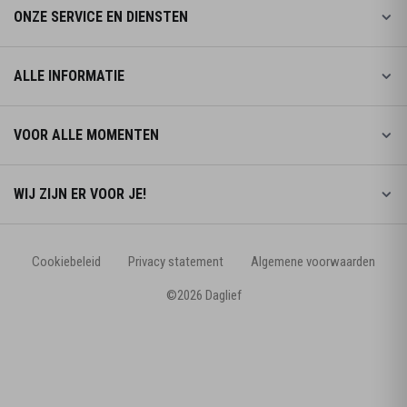
ONZE SERVICE EN DIENSTEN
ALLE INFORMATIE
VOOR ALLE MOMENTEN
WIJ ZIJN ER VOOR JE!
Cookiebeleid
Privacy statement
Algemene voorwaarden
©2026 Daglief