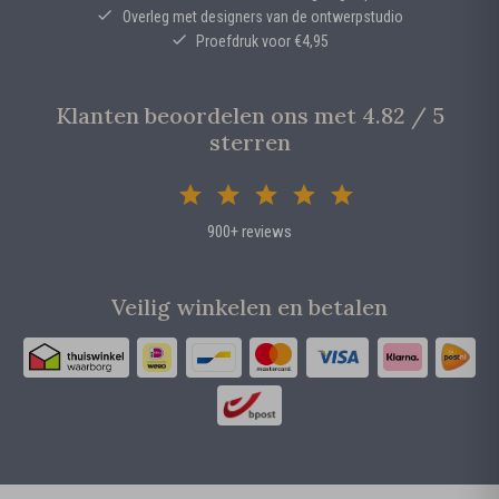
Overleg met designers van de ontwerpstudio
Proefdruk voor €4,95
Klanten beoordelen ons met 4.82 / 5
sterren
900+ reviews
Veilig winkelen en betalen