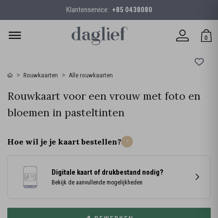
Klantenservice:
+85 0438080
0
Rouwkaarten
Alle rouwkaarten
Rouwkaart voor een vrouw met foto en
bloemen in pasteltinten
Hoe wil je je kaart bestellen?
Digitale kaart of drukbestand nodig?
Bekijk de aanvullende mogelijkheden