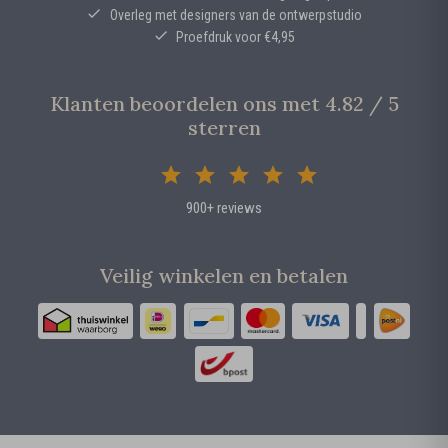
Overleg met designers van de ontwerpstudio
Proefdruk voor €4,95
Klanten beoordelen ons met 4.82 / 5
sterren
900+ reviews
Veilig winkelen en betalen