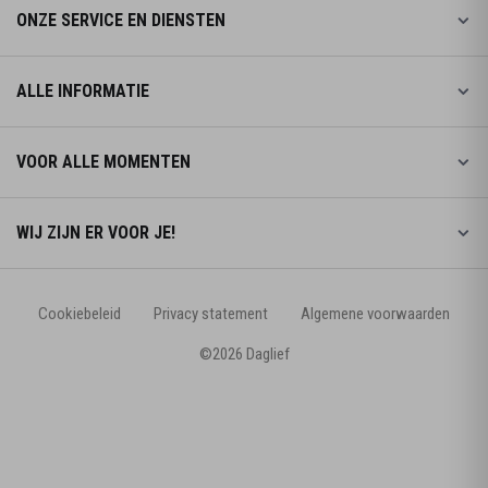
ONZE SERVICE EN DIENSTEN
ALLE INFORMATIE
VOOR ALLE MOMENTEN
WIJ ZIJN ER VOOR JE!
Cookiebeleid
Privacy statement
Algemene voorwaarden
©2026 Daglief