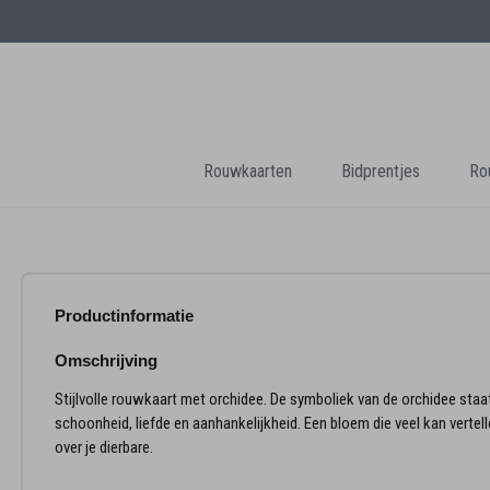
Rouwkaarten
Bidprentjes
Ro
Productinformatie
Omschrijving
Stijlvolle rouwkaart met orchidee. De symboliek van de orchidee staa
schoonheid, liefde en aanhankelijkheid. Een bloem die veel kan vertel
over je dierbare.