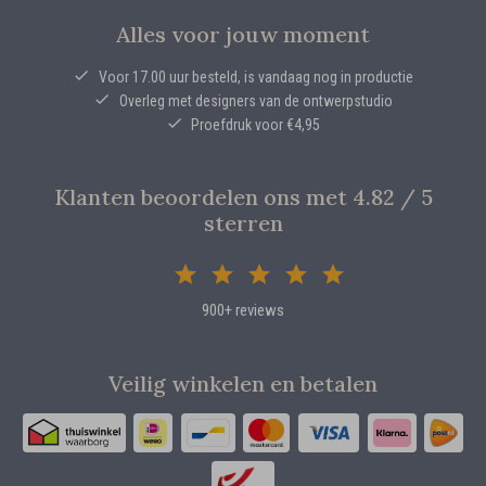
Alles voor jouw moment
Voor 17.00 uur besteld, is vandaag nog in productie
Overleg met designers van de ontwerpstudio
Proefdruk voor €4,95
Klanten beoordelen ons met 4.82 / 5
sterren
900+ reviews
Veilig winkelen en betalen