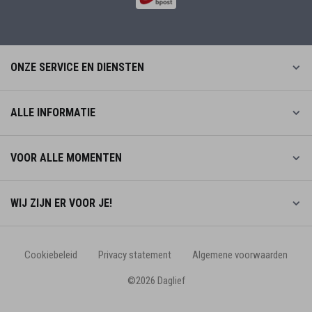
ONZE SERVICE EN DIENSTEN
ALLE INFORMATIE
VOOR ALLE MOMENTEN
WIJ ZIJN ER VOOR JE!
Cookiebeleid
Privacy statement
Algemene voorwaarden
©2026 Daglief