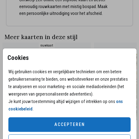
eenvoudig rouwkaarten met mistig bospad. Maak
een persoonlijke uitnodiging voor het afscheid.
Meer kaarten in deze stijl
rouwkaart
Cookies
Wij gebruiken cookies en vergelijkbare technieken om een betere
gebruikerservaring te bieden, ons websiteverkeer en onze prestaties
te analyseren en voor marketing- en sociale mediadoeleinden (het
weergeven van gepersonaliseerde advertenties).
Je kunt jouw toestemming altijd wijzigen of intrekken op ons
ons
cookiebeleid
.
ACCEPTEREN