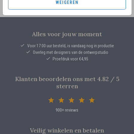
WEIGEREN
Alles voor jouw moment
Voor 17.00 uur besteld, is vandaag nog in productie
Overleg met designers van de ontwerpstudio
Proefdruk voor €4,95
Klanten beoordelen ons met 4.82 / 5
sterren
900+ reviews
Veilig winkelen en betalen