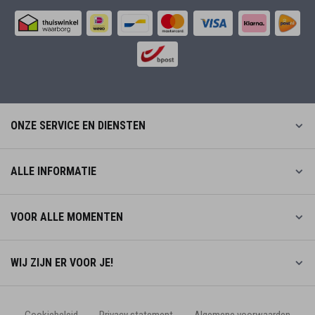
ONZE SERVICE EN DIENSTEN
ALLE INFORMATIE
VOOR ALLE MOMENTEN
WIJ ZIJN ER VOOR JE!