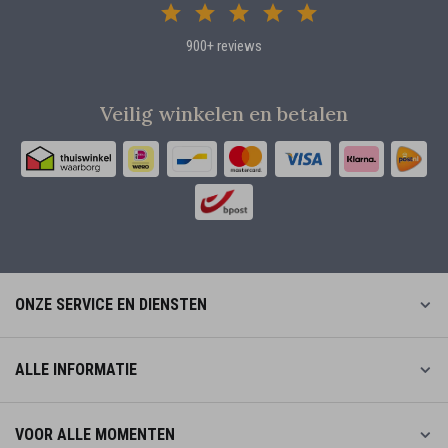
900+ reviews
Veilig winkelen en betalen
ONZE SERVICE EN DIENSTEN
ALLE INFORMATIE
VOOR ALLE MOMENTEN