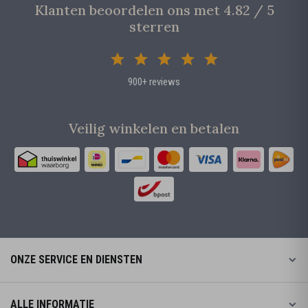
Klanten beoordelen ons met 4.82 / 5
sterren
900+ reviews
Veilig winkelen en betalen
ONZE SERVICE EN DIENSTEN
ALLE INFORMATIE